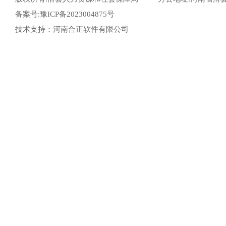
备案号:豫ICP备2023004875号
技术支持：河南合正软件有限公司