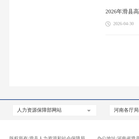
2026年滑县
2026-04-30
版权所有:滑县人力资源和社会保障局
办公地址:河南省滑