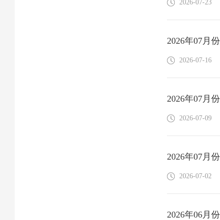
2026-07-23
2026年07
2026-07-16
2026年07
2026-07-09
2026年07
2026-07-02
2026年06