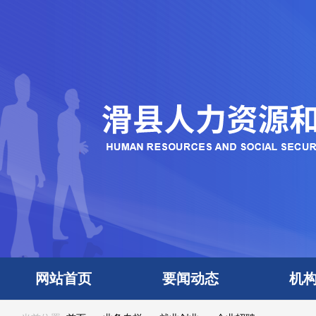
网站首页
要闻动态
机