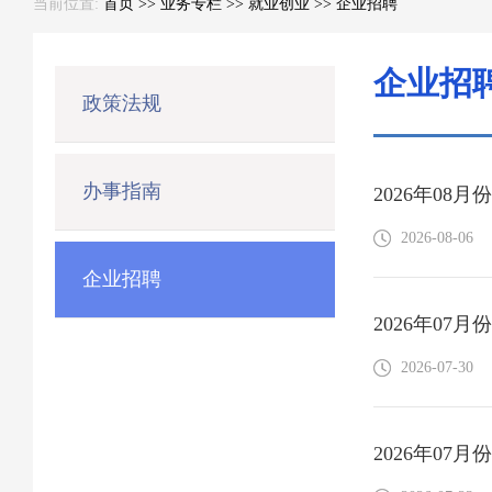
当前位置:
首页
>>
业务专栏
>>
就业创业
>>
企业招聘
企业招
政策法规
办事指南
2026年08
2026-08-06
企业招聘
2026年07
2026-07-30
2026年07