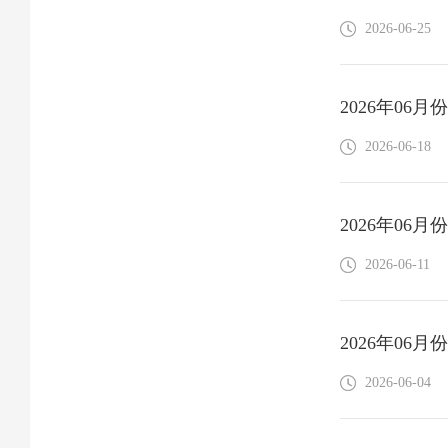
2026-06-25
2026年06
2026-06-18
2026年06
2026-06-11
2026年06
2026-06-04