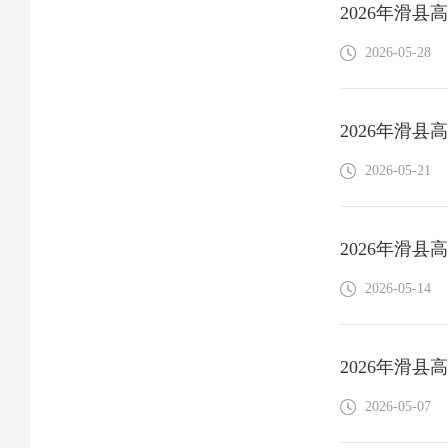
2026年滑县
2026-05-28
2026年滑县
2026-05-21
2026年滑县
2026-05-14
2026年滑县
2026-05-07