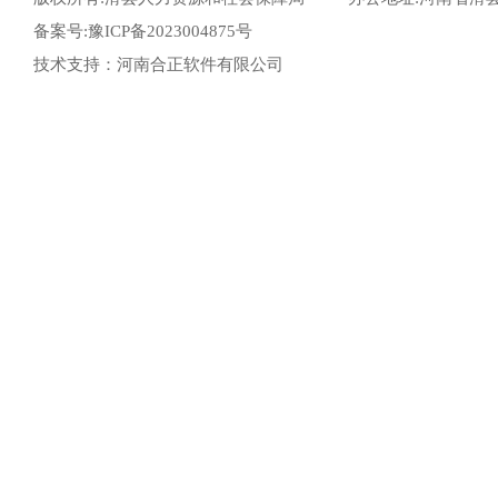
备案号:豫ICP备2023004875号
技术支持：河南合正软件有限公司