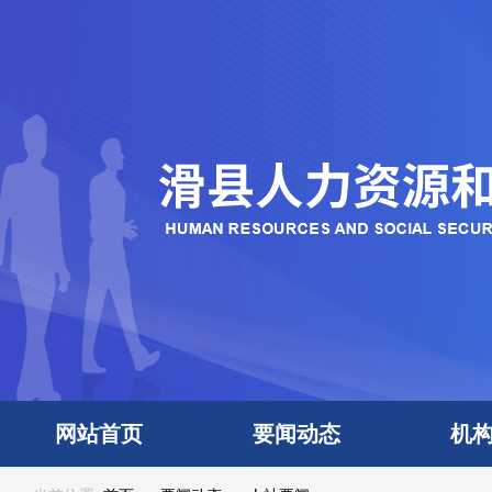
网站首页
要闻动态
机