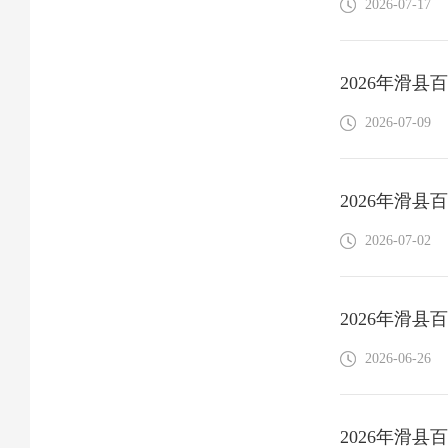
2026-07-17
2026年滑
2026-07-09
2026年滑
2026-07-02
2026年滑
2026-06-26
2026年滑