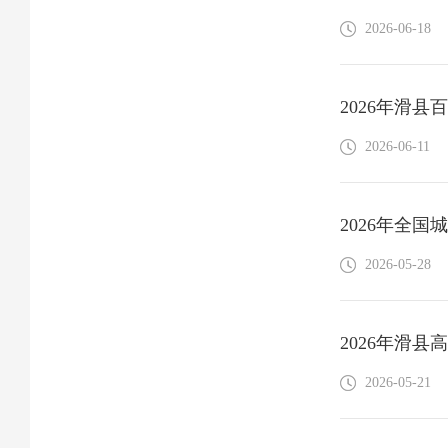
2026-06-18
2026年滑
2026-06-11
2026年全
2026-05-28
2026年滑
2026-05-21