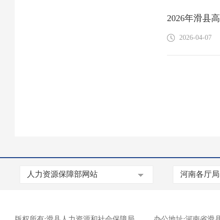
2026年滑
2026-04-07
版权所有:滑县人力资源和社会保障局
办公地址:河南省滑