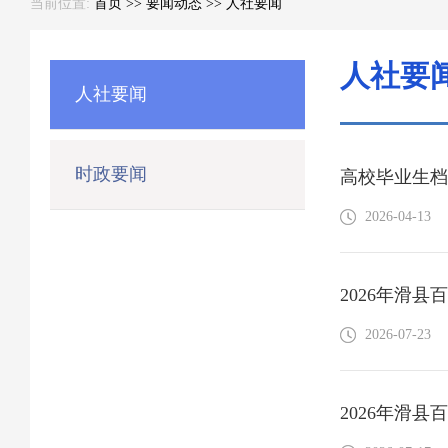
当前位置:
首页
>>
要闻动态
>>
人社要闻
人社要
人社要闻
时政要闻
高校毕业生档
2026-04-13
2026年滑
2026-07-23
2026年滑