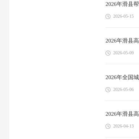
2026年滑
2026-05-15
2026年滑
2026-05-09
2026年全
2026-05-06
2026年滑
2026-04-13