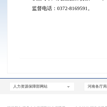
监督电话：0372-8169591。