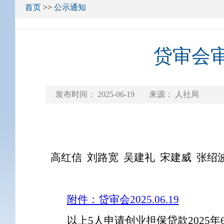
首页
>>
公示通知
贷审会
发布时间：
2025-06-19
来源： 人社局
高红信
刘路宽
吴建礼
宋建威
张绍
附件：贷审会2025.06.19
以上5人申请创业担保贷款2025