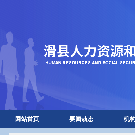
网站首页
要闻动态
机