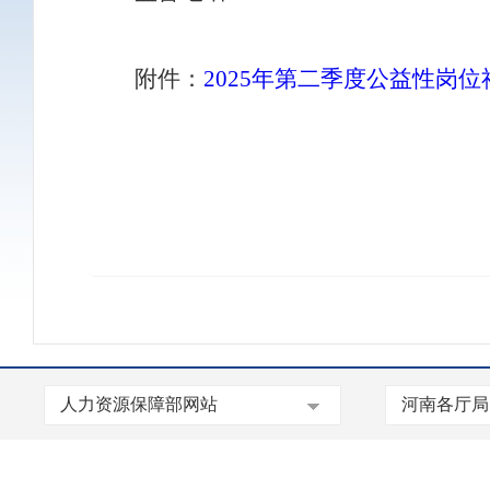
附件：
2025年第二季度公益性岗