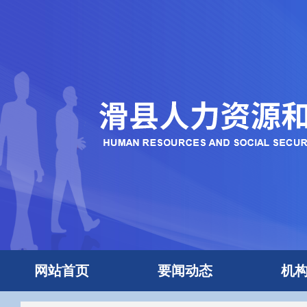
网站首页
要闻动态
机