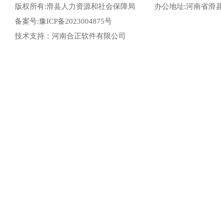
版权所有:滑县人力资源和社会保障局
办公地址:河南省滑
备案号:豫ICP备2023004875号
技术支持：河南合正软件有限公司